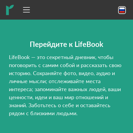
Перейдите к LifeBook
LifeBook — это секретный дневник, чтобы
поговорить с самим собой и рассказать свою
историю. Сохраняйте фото, видео, аудио и
личные мысли; отслеживайте места
интереса; запоминайте важных людей, ваши
ценности, идеи и ваш мир отношений и
знаний. Заботьтесь о себе и оставайтесь
рядом с близкими людьми.