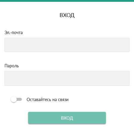
ВХОД
Эл.-почта
Пароль
Оставайтесь на связи
ВХОД