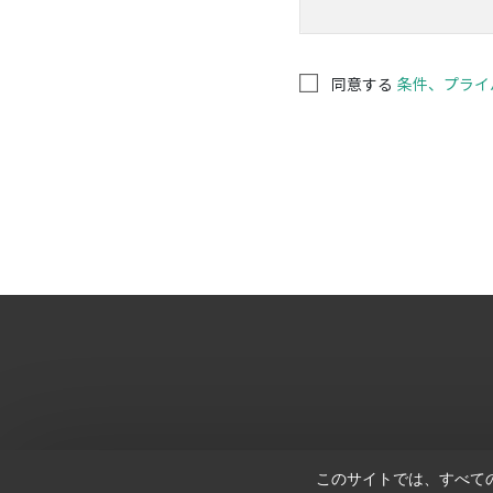
同意する
条件、プライバ
このサイトでは、すべての