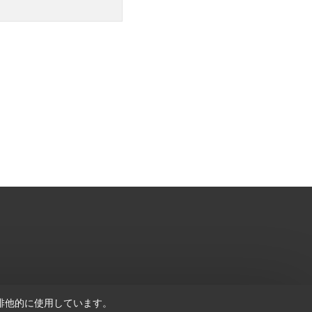
を排他的に使用しています。