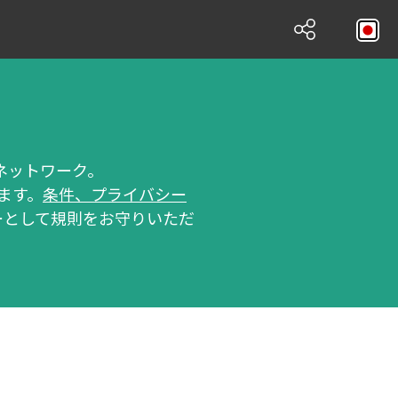
ルネットワーク。
ます。
条件、プライバシー
ーザーとして規則をお守りいただ