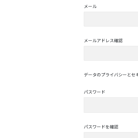
メール
メールアドレス確認
データのプライバシーとセ
パスワード
パスワードを確認