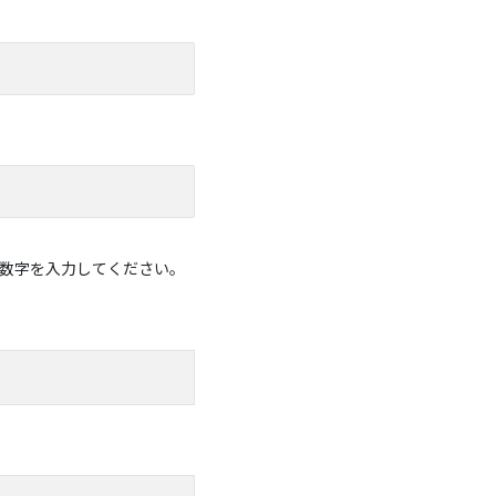
英数字を入力してください。