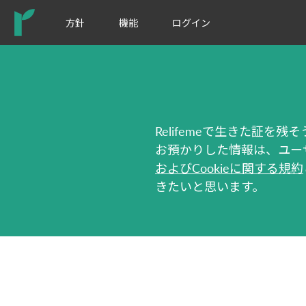
方針
機能
ログイン
Relifemeで生きた証
お預かりした情報は、ユー
およびCookieに関する規約
きたいと思います。