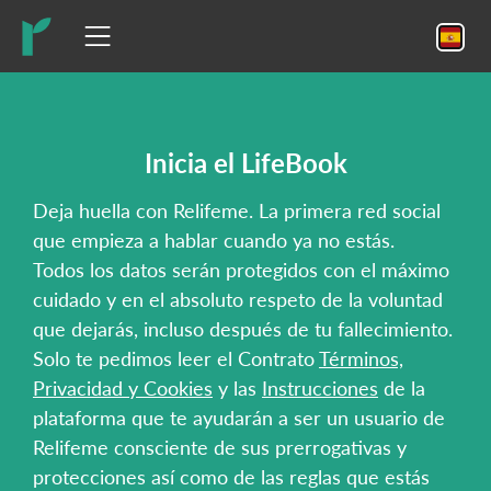
Inicia el LifeBook
Deja huella con Relifeme. La primera red social
que empieza a hablar cuando ya no estás.
Todos los datos serán protegidos con el máximo
cuidado y en el absoluto respeto de la voluntad
que dejarás, incluso después de tu fallecimiento.
Solo te pedimos leer el Contrato
Términos,
Privacidad y Cookies
y las
Instrucciones
de la
plataforma que te ayudarán a ser un usuario de
Relifeme consciente de sus prerrogativas y
protecciones así como de las reglas que estás