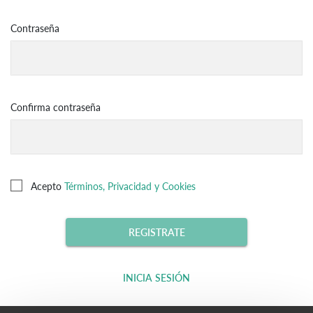
Contraseña
Confirma contraseña
Acepto
Términos, Privacidad y Cookies
REGISTRATE
INICIA SESIÓN