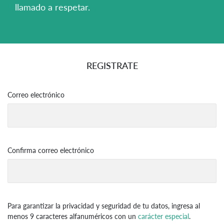
llamado a respetar.
REGISTRATE
Correo electrónico
Confirma correo electrónico
Para garantizar la privacidad y seguridad de tu datos, ingresa al
menos 9 caracteres alfanuméricos con un
carácter especial
.